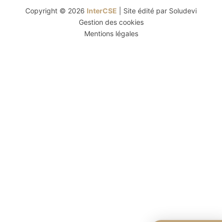
Copyright © 2026
InterCSE
| Site édité par
Soludevi
Gestion des cookies
Mentions légales