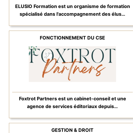
ELUSIO Formation est un organisme de formation
spécialisé dans l'accompagnement des élus…
FONCTIONNEMENT DU CSE
Foxtrot Partners est un cabinet-conseil et une
agence de services éditoriaux depuis…
GESTION & DROIT