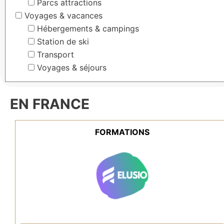
Parcs attractions
Voyages & vacances
Hébergements & campings
Station de ski
Transport
Voyages & séjours
EN FRANCE
FORMATIONS