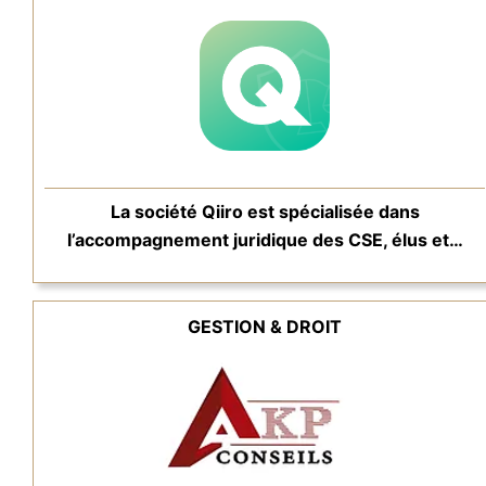
La société Qiiro est spécialisée dans
l’accompagnement juridique des CSE, élus et…
GESTION & DROIT