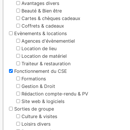
Avantages divers
Beauté & Bien être
Cartes & chèques cadeaux
Coffrets & cadeaux
Evènements & locations
Agences d'évènementiel
Location de lieu
Location de matériel
Traiteur & restauration
Fonctionnement du CSE
Formations
Gestion & Droit
Rédaction compte-rendu & PV
Site web & logiciels
Sorties de groupe
Culture & visites
Loisirs divers