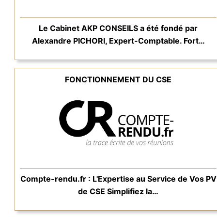
Le Cabinet AKP CONSEILS a été fondé par
Alexandre PICHORI, Expert-Comptable. Fort…
FONCTIONNEMENT DU CSE
Compte-rendu.fr : L'Expertise au Service de Vos PV
de CSE Simplifiez la…