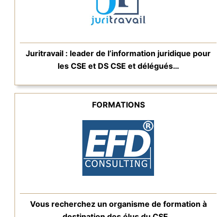
Juritravail : leader de l’information juridique pour
les CSE et DS CSE et délégués…
FORMATIONS
Vous recherchez un organisme de formation à
destination des élus du CSE…