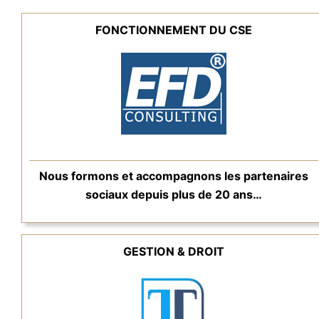
FONCTIONNEMENT DU CSE
Nous formons et accompagnons les partenaires
sociaux depuis plus de 20 ans…
GESTION & DROIT