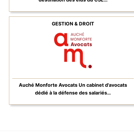
GESTION & DROIT
Auché Monforte Avocats Un cabinet d'avocats
dédié à la défense des salariés…