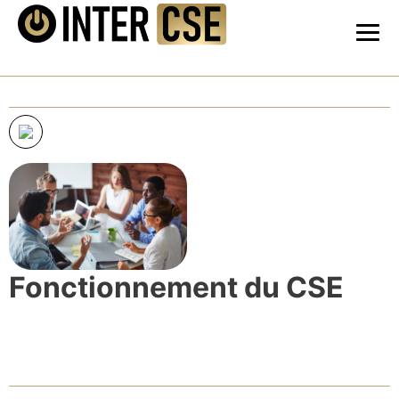
Fonctionnement du CSE