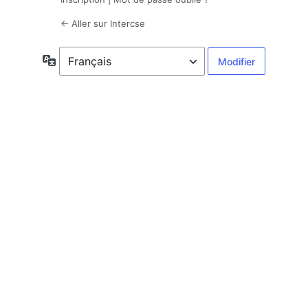
← Aller sur Intercse
Langue