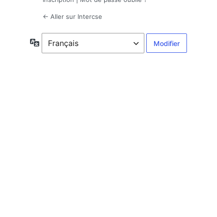
← Aller sur Intercse
Langue