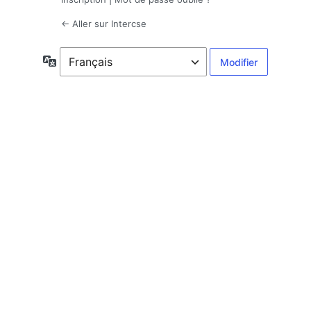
← Aller sur Intercse
Langue