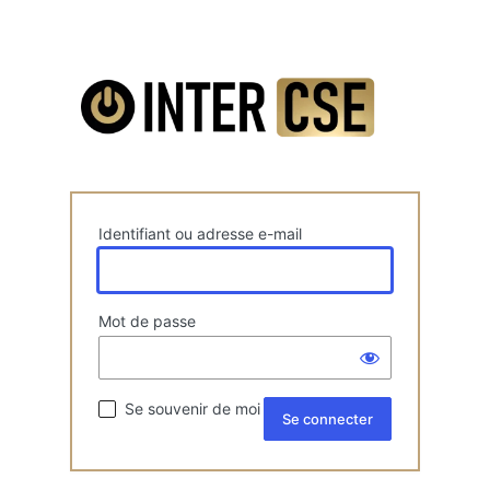
Identifiant ou adresse e-mail
Mot de passe
Se souvenir de moi