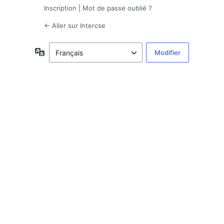
Inscription
|
Mot de passe oublié ?
← Aller sur Intercse
Langue