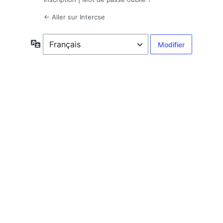
← Aller sur Intercse
Langue