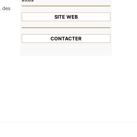
, des
SITE WEB
CONTACTER