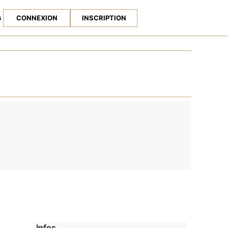
s
CONNEXION
INSCRIPTION
Infos