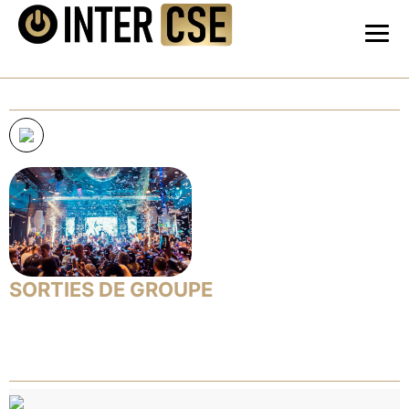
SORTIES DE GROUPE