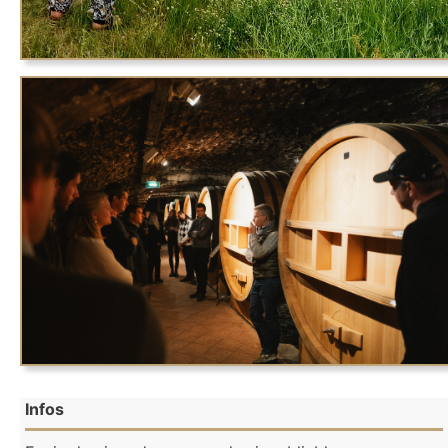
Infos