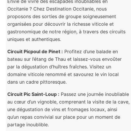
Envie de vivre des escapades inoubliables en
Occitanie ? Chez Destination Occitanie, nous
proposons des sorties de groupe soigneusement
organisées pour découvrir la richesse viticole et
gastronomique de notre région, à travers des circuits
uniques et authentiques.
Circuit Picpoul de Pinet :
Profitez d’une balade en
bateau sur l’étang de Thau et laissez-vous envoûter
par la dégustation d’huîtres fraîches. Visitez un
domaine viticole renommé et savourez le vin local
dans un cadre pittoresque.
Circuit Pic Saint-Loup :
Passez une journée inoubliable
au cœur d’un vignoble, comprenant la visite de la cave,
une dégustation de vins et fromages locaux, ainsi
qu’un repas convivial sur place pour un moment de
partage inoublible.