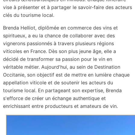
vise à présenter et à partager le savoir-faire des acteurs
clés du tourisme local.
Brenda Helliot, diplômée en commerce des vins et
spiritueux, a eu la chance de collaborer avec des
vignerons passionnés à travers plusieurs régions
viticoles en France. Dès son plus jeune âge, elle a
décidé de transformer sa passion pour le vin en
véritable métier. Aujourd'hui, au sein de Destination
Occitanie, son objectif est de mettre en lumière chaque
appellation viticole et de soutenir les acteurs du
tourisme local. En partageant son expertise, Brenda
s'efforce de créer un échange authentique et
enrichissant entre producteurs et amateurs de vin.