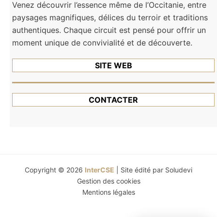
Venez découvrir l’essence même de l’Occitanie, entre
paysages magnifiques, délices du terroir et traditions
authentiques. Chaque circuit est pensé pour offrir un
moment unique de convivialité et de découverte.
SITE WEB
CONTACTER
Copyright © 2026
InterCSE
| Site édité par
Soludevi
Gestion des cookies
Mentions légales