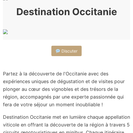
Destination Occitanie
Discuter
Partez à la découverte de l'Occitanie avec des
expériences uniques de dégustation et de visites pour
plonger au cœur des vignobles et des trésors de la
région, accompagnés par une experte passionnée qui
fera de votre séjour un moment inoubliable !
Destination Occitanie met en lumière chaque appellation
viticole en offrant la découverte de la région à travers 5
circuits œnotouristiques en minibus. Chaque itinéraire