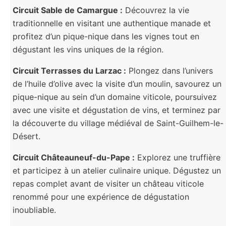
Circuit Sable de Camargue :
Découvrez la vie
traditionnelle en visitant une authentique manade et
profitez d’un pique-nique dans les vignes tout en
dégustant les vins uniques de la région.
Circuit Terrasses du Larzac :
Plongez dans l’univers
de l’huile d’olive avec la visite d’un moulin, savourez un
pique-nique au sein d’un domaine viticole, poursuivez
avec une visite et dégustation de vins, et terminez par
la découverte du village médiéval de Saint-Guilhem-le-
Désert.
Circuit Châteauneuf-du-Pape :
Explorez une truffière
et participez à un atelier culinaire unique. Dégustez un
repas complet avant de visiter un château viticole
renommé pour une expérience de dégustation
inoubliable.