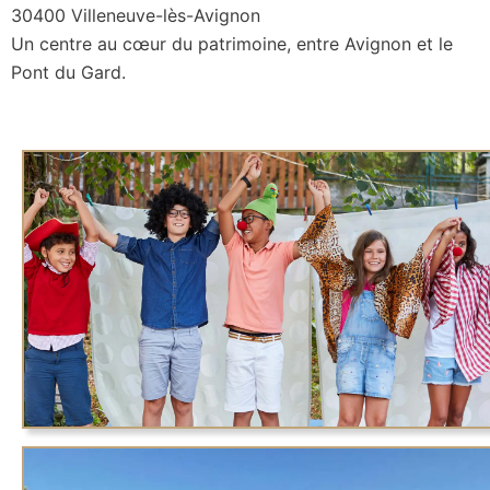
30400 Villeneuve-lès-Avignon
Un centre au cœur du patrimoine, entre Avignon et le
Pont du Gard.