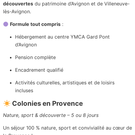
découvertes
du patrimoine d’Avignon et de Villeneuve-
lès-Avignon.
Formule tout compris
:
Hébergement au centre YMCA Gard Pont
d’Avignon
Pension complète
Encadrement qualifié
Activités culturelles, artistiques et de loisirs
incluses
Colonies en Provence
Nature, sport & découverte – 5 ou 8 jours
Un séjour 100 % nature, sport et convivialité au cœur de