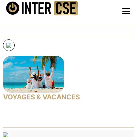
VOYAGES & VACANCES