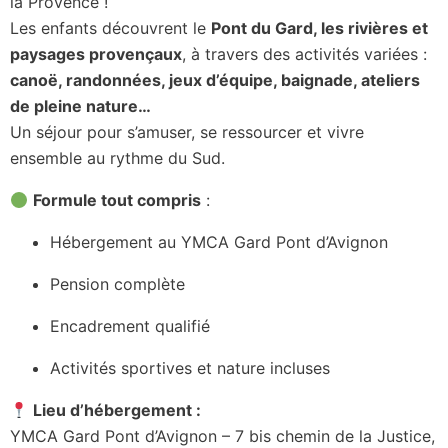
la Provence !
Les enfants découvrent le
Pont du Gard, les rivières et
paysages provençaux
, à travers des activités variées :
canoë, randonnées, jeux d’équipe, baignade, ateliers
de pleine nature…
Un séjour pour s’amuser, se ressourcer et vivre
ensemble au rythme du Sud.
Formule tout compris
:
Hébergement au YMCA Gard Pont d’Avignon
Pension complète
Encadrement qualifié
Activités sportives et nature incluses
Lieu d’hébergement :
YMCA Gard Pont d’Avignon – 7 bis chemin de la Justice,