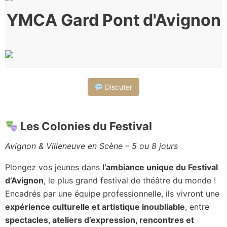
YMCA Gard Pont d'Avignon
Discuter
Les Colonies du Festival
Avignon & Villeneuve en Scène – 5 ou 8 jours
Plongez vos jeunes dans
l’ambiance unique du Festival
d’Avignon
, le plus grand festival de théâtre du monde !
Encadrés par une équipe professionnelle, ils vivront une
expérience culturelle et artistique inoubliable
, entre
spectacles, ateliers d’expression, rencontres et