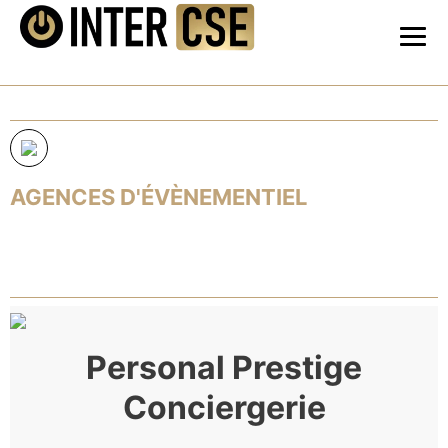
AGENCES D'ÉVÈNEMENTIEL
Personal Prestige
Conciergerie