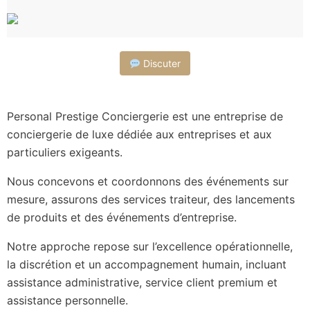
Discuter
Personal Prestige Conciergerie est une entreprise de
conciergerie de luxe dédiée aux entreprises et aux
particuliers exigeants.
Nous concevons et coordonnons des événements sur
mesure, assurons des services traiteur, des lancements
de produits et des événements d’entreprise.
Notre approche repose sur l’excellence opérationnelle,
la discrétion et un accompagnement humain, incluant
assistance administrative, service client premium et
assistance personnelle.