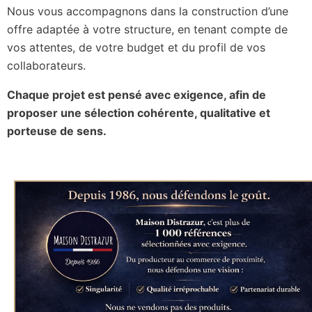
Nous vous accompagnons dans la construction d’une
offre adaptée à votre structure, en tenant compte de
vos attentes, de votre budget et du profil de vos
collaborateurs.
Chaque projet est pensé avec exigence, afin de
proposer une sélection cohérente, qualitative et
porteuse de sens.