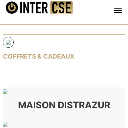
COFFRETS & CADEAUX
MAISON DISTRAZUR