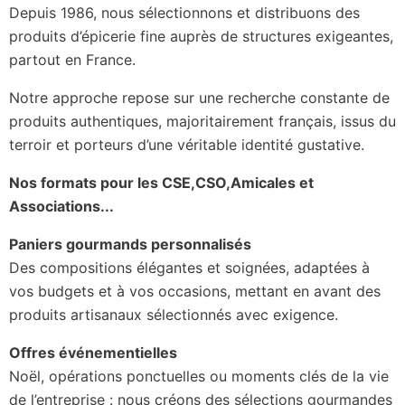
Depuis 1986, nous sélectionnons et distribuons des
produits d’épicerie fine auprès de structures exigeantes,
partout en France.
Notre approche repose sur une recherche constante de
produits authentiques, majoritairement français, issus du
terroir et porteurs d’une véritable identité gustative.
Nos formats pour les CSE,CSO,Amicales et
Associations...
Paniers gourmands personnalisés
Des compositions élégantes et soignées, adaptées à
vos budgets et à vos occasions, mettant en avant des
produits artisanaux sélectionnés avec exigence.
Offres événementielles
Noël, opérations ponctuelles ou moments clés de la vie
de l’entreprise : nous créons des sélections gourmandes