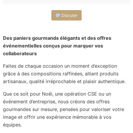
Discuter
Des paniers gourmands élégants et des offres
événementielles conçus pour marquer vos
collaborateurs
Faites de chaque occasion un moment d’exception
grâce à des compositions raffinées, alliant produits
artisanaux, qualité irréprochable et plaisir authentique.
Que ce soit pour Noël, une opération CSE ou un
événement d’entreprise, nous créons des offres
gourmandes sur mesure, pensées pour valoriser votre
image et offrir une expérience mémorable à vos
équipes.