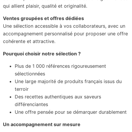
qui allient plaisir, qualité et originalité.
Ventes groupées et offres dédiées
Une sélection accessible à vos collaborateurs, avec un
accompagnement personnalisé pour proposer une offre
cohérente et attractive.
Pourquoi choisir notre sélection ?
Plus de 1 000 références rigoureusement
sélectionnées
Une large majorité de produits français issus du
terroir
Des recettes authentiques aux saveurs
différenciantes
Une offre pensée pour se démarquer durablement
Un accompagnement sur mesure