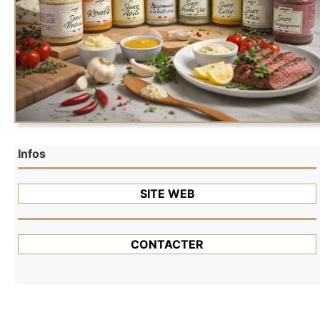
Infos
SITE WEB
CONTACTER