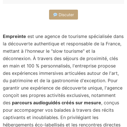
Discuter
Empreinte
est une agence de tourisme spécialisée dans
la découverte authentique et responsable de la France,
mettant à l'honneur le "slow tourisme" et la
déconnexion. À travers des séjours de proximité, clés
en main et 100 % personnalisés, l'entreprise propose
des expériences immersives articulées autour de l'art,
du patrimoine et de la gastronomie d'exception. Pour
garantir une expérience de découverte unique, l'agence
conçoit ses propres activités exclusives, notamment
des
parcours audioguidés créés sur mesure
, conçus
pour accompagner vos balades à travers des récits
captivants et inoubliables. En privilégiant les
hébergements éco-labellisés et les rencontres directes