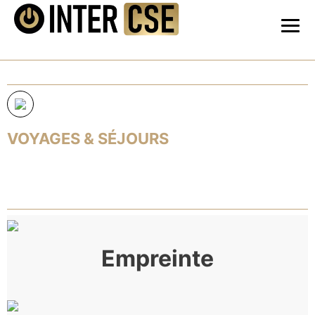
VOYAGES & SÉJOURS
Empreinte