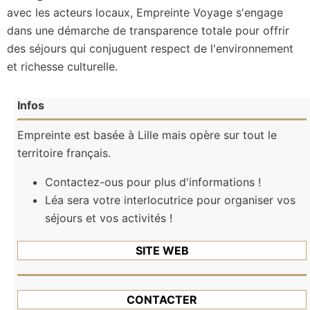
avec les acteurs locaux, Empreinte Voyage s'engage
dans une démarche de transparence totale pour offrir
des séjours qui conjuguent respect de l'environnement
et richesse culturelle.
Infos
Empreinte est basée à Lille mais opère sur tout le
territoire français.
Contactez-ous pour plus d'informations !
Léa sera votre interlocutrice pour organiser vos
séjours et vos activités !
SITE WEB
CONTACTER