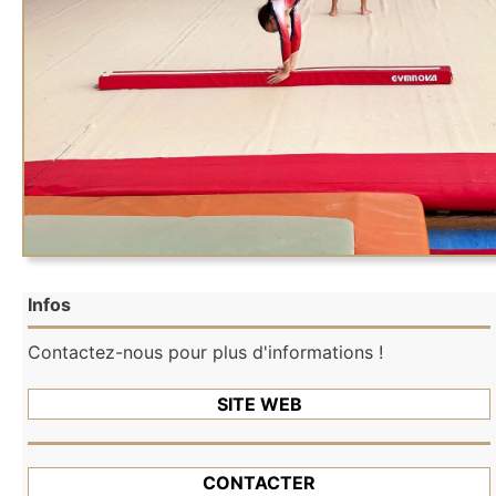
Infos
Contactez-nous pour plus d'informations !
SITE WEB
CONTACTER