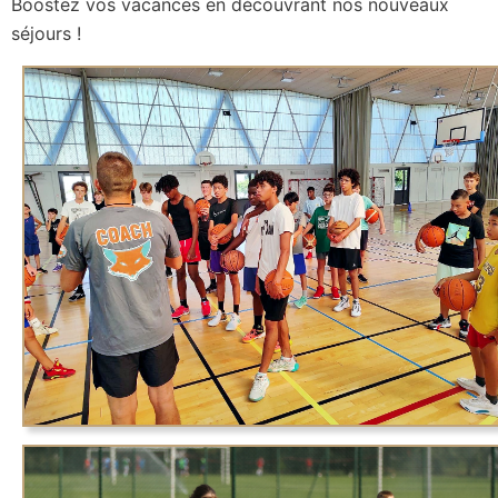
Boostez vos vacances en découvrant nos nouveaux
séjours !