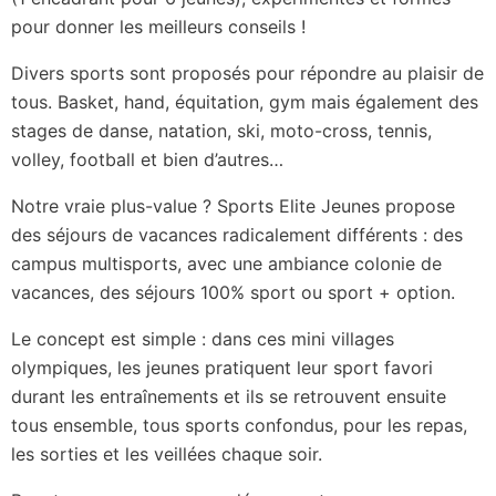
pour donner les meilleurs conseils !
Divers sports sont proposés pour répondre au plaisir de
tous. Basket, hand, équitation, gym mais également des
stages de danse, natation, ski, moto-cross, tennis,
volley, football et bien d’autres…
Notre vraie plus-value ? Sports Elite Jeunes propose
des séjours de vacances radicalement différents : des
campus multisports, avec une ambiance colonie de
vacances, des séjours 100% sport ou sport + option.
Le concept est simple : dans ces mini villages
olympiques, les jeunes pratiquent leur sport favori
durant les entraînements et ils se retrouvent ensuite
tous ensemble, tous sports confondus, pour les repas,
les sorties et les veillées chaque soir.