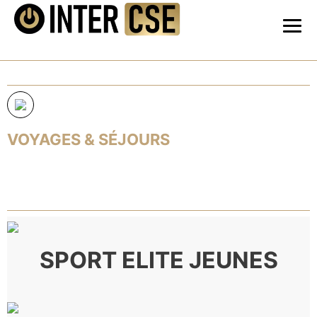
VOYAGES & SÉJOURS
SPORT ELITE JEUNES