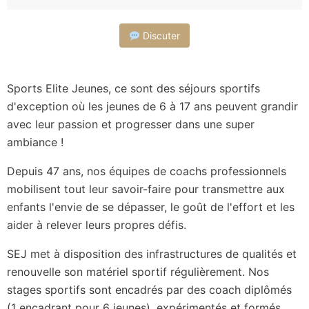
Discuter
Sports Elite Jeunes, ce sont des séjours sportifs
d'exception où les jeunes de 6 à 17 ans peuvent grandir
avec leur passion et progresser dans une super
ambiance !
Depuis 47 ans, nos équipes de coachs professionnels
mobilisent tout leur savoir-faire pour transmettre aux
enfants l'envie de se dépasser, le goût de l'effort et les
aider à relever leurs propres défis.
SEJ met à disposition des infrastructures de qualités et
renouvelle son matériel sportif régulièrement. Nos
stages sportifs sont encadrés par des coach diplômés
(1 encadrant pour 6 jeunes), expérimentés et formés