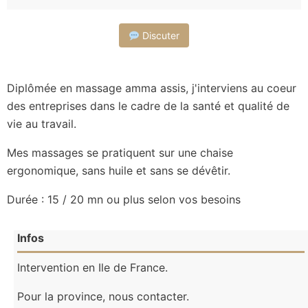
Discuter
Diplômée en massage amma assis, j'interviens au coeur
des entreprises dans le cadre de la santé et qualité de
vie au travail.
Mes massages se pratiquent sur une chaise
ergonomique, sans huile et sans se dévêtir.
Durée : 15 / 20 mn ou plus selon vos besoins
Infos
Intervention en Ile de France.
Pour la province, nous contacter.