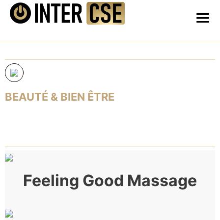
BEAUTÉ & BIEN ÊTRE
Feeling Good Massage