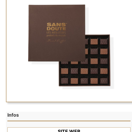
Infos
SITE WEB