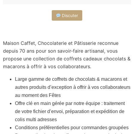
Discuter
Maison Caffet, Chocolaterie et Pâtisserie reconnue
depuis 70 ans pour son savoir-faire artisanal, vous
propose une collection de coffrets cadeaux chocolats &
macarons à offrir à vos collaborateurs.
L
arge gamme de coffrets de chocolats & macarons et
autres produits d’exception à offrir à vos collaborateurs
au moment des Fêtes
Offre clé en main gérée par notre équipe : traitement
de votre fichier d’envoi, préparation et expédition de
colis multi adresses
Conditions préférentielles pour commandes groupées