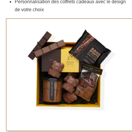
Personnalisation des coffrets cadeaux avec le design
de votre choix