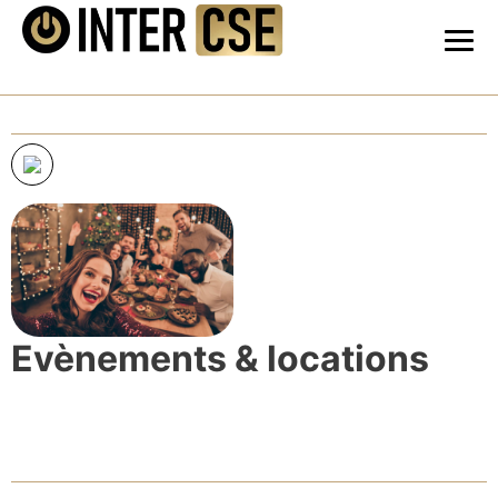
Evènements & locations