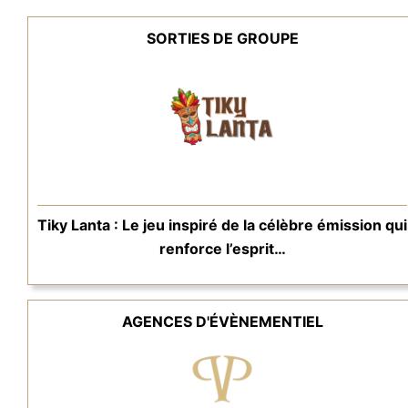
SORTIES DE GROUPE
Tiky Lanta : Le jeu inspiré de la célèbre émission qui
renforce l’esprit…
AGENCES D'ÉVÈNEMENTIEL