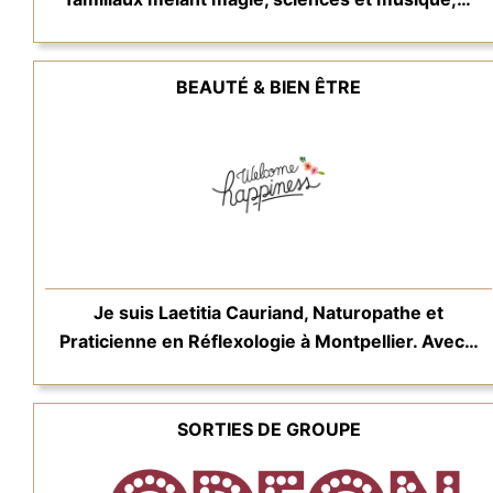
BEAUTÉ & BIEN ÊTRE
Je suis Laetitia Cauriand, Naturopathe et
Praticienne en Réflexologie à Montpellier. Avec…
SORTIES DE GROUPE