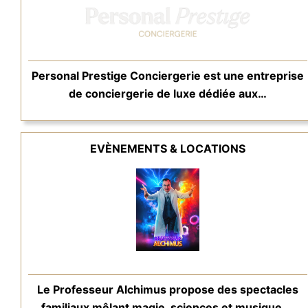
Personal Prestige Conciergerie est une entreprise
de conciergerie de luxe dédiée aux…
EVÈNEMENTS & LOCATIONS
Le Professeur Alchimus propose des spectacles
familiaux mêlant magie, sciences et musique,…