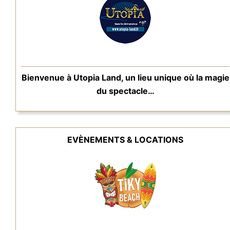
Bienvenue à Utopia Land, un lieu unique où la magie
du spectacle…
EVÈNEMENTS & LOCATIONS