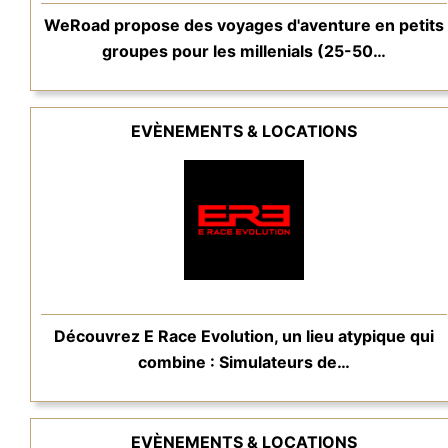
WeRoad propose des voyages d'aventure en petits
groupes pour les millenials (25-50…
EVÈNEMENTS & LOCATIONS
Découvrez E Race Evolution, un lieu atypique qui
combine : Simulateurs de…
EVÈNEMENTS & LOCATIONS