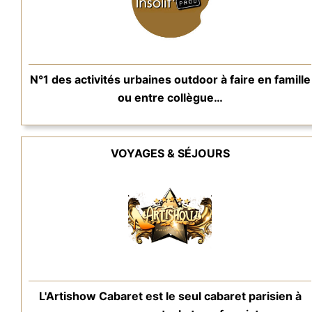
N°1 des activités urbaines outdoor à faire en famille
ou entre collègue…
VOYAGES & SÉJOURS
L'Artishow Cabaret est le seul cabaret parisien à