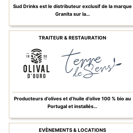
Sud Drinks est le distributeur exclusif de la marque
Granita sur la…
TRAITEUR & RESTAURATION
Producteurs d’olives et d’huile d’olive 100 % bio au
Portugal et installés…
EVÈNEMENTS & LOCATIONS