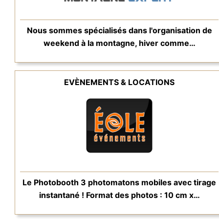
Nous sommes spécialisés dans l'organisation de
weekend à la montagne, hiver comme…
EVÈNEMENTS & LOCATIONS
Le Photobooth 3 photomatons mobiles avec tirage
instantané ! Format des photos : 10 cm x…