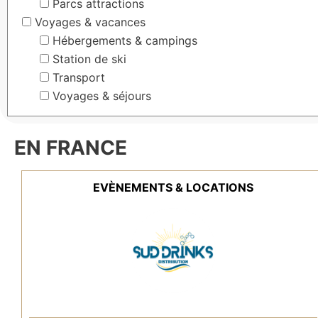
Parcs attractions
Voyages & vacances
Hébergements & campings
Station de ski
Transport
Voyages & séjours
EN FRANCE
EVÈNEMENTS & LOCATIONS