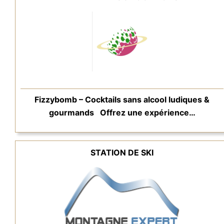
Fizzybomb – Cocktails sans alcool ludiques &
gourmands Offrez une expérience…
STATION DE SKI