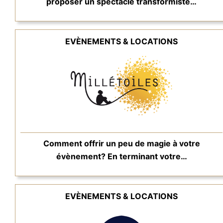
proposer un spectacle transformiste…
EVÈNEMENTS & LOCATIONS
Comment offrir un peu de magie à votre
évènement? En terminant votre…
EVÈNEMENTS & LOCATIONS