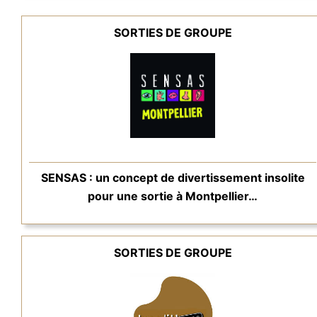
SORTIES DE GROUPE
SENSAS : un concept de divertissement insolite
pour une sortie à Montpellier…
SORTIES DE GROUPE