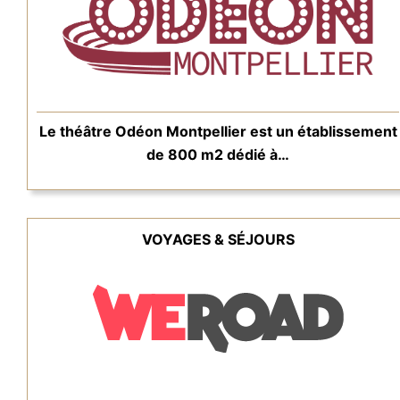
Le théâtre Odéon Montpellier est un établissement
de 800 m2 dédié à…
VOYAGES & SÉJOURS