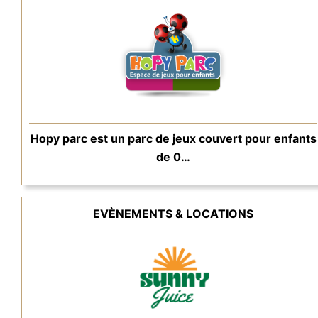
Hopy parc est un parc de jeux couvert pour enfants
de 0…
EVÈNEMENTS & LOCATIONS