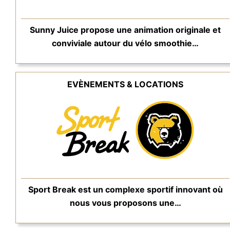
Sunny Juice propose une animation originale et
conviviale autour du vélo smoothie…
EVÈNEMENTS & LOCATIONS
Sport Break est un complexe sportif innovant où
nous vous proposons une…