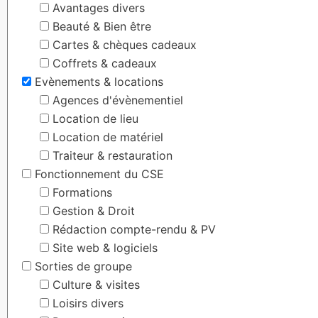
Avantages divers
Beauté & Bien être
Cartes & chèques cadeaux
Coffrets & cadeaux
Evènements & locations
Agences d'évènementiel
Location de lieu
Location de matériel
Traiteur & restauration
Fonctionnement du CSE
Formations
Gestion & Droit
Rédaction compte-rendu & PV
Site web & logiciels
Sorties de groupe
Culture & visites
Loisirs divers