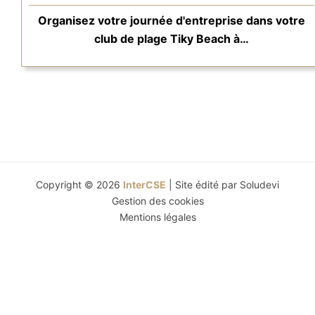
Organisez votre journée d'entreprise dans votre
club de plage Tiky Beach à…
Copyright © 2026
InterCSE
| Site édité par
Soludevi
Gestion des cookies
Mentions légales